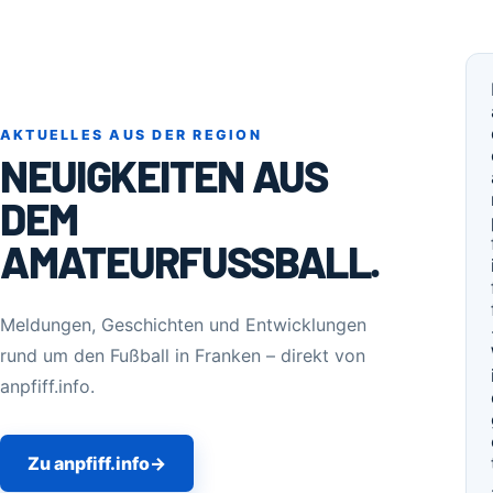
AKTUELLES AUS DER REGION
NEUIGKEITEN AUS
DEM
AMATEURFUSSBALL.
Meldungen, Geschichten und Entwicklungen
rund um den Fußball in Franken – direkt von
anpfiff.info.
Zu anpfiff.info
→