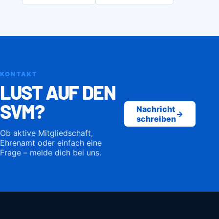
KONTAKT
LUST AUF DEN
SVM?
Nachricht
→
schreiben
Ob aktive Mitgliedschaft,
Ehrenamt oder einfach eine
Frage – melde dich bei uns.