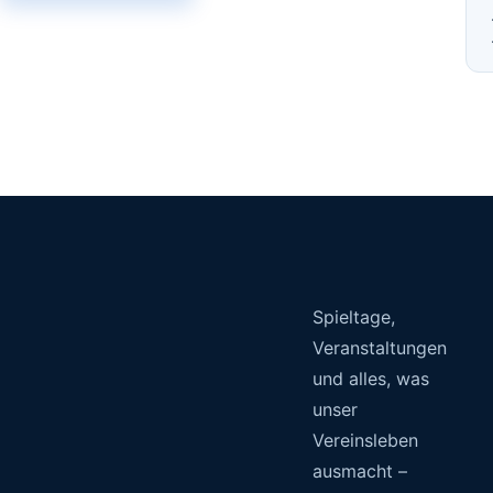
Spieltage,
Veranstaltungen
und alles, was
unser
Vereinsleben
ausmacht –